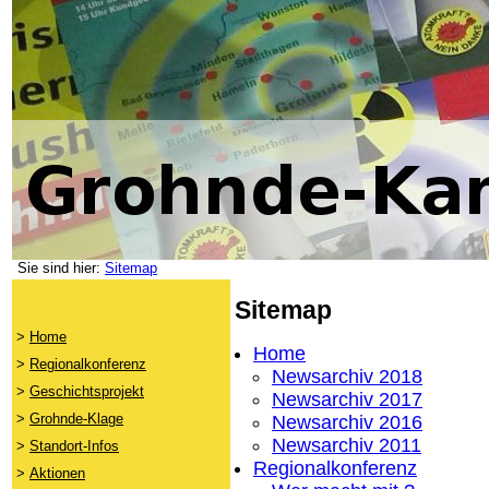
Sie sind hier:
Sitemap
Sitemap
>
Home
Home
>
Regionalkonferenz
Newsarchiv 2018
>
Geschichtsprojekt
Newsarchiv 2017
>
Grohnde-Klage
Newsarchiv 2016
Newsarchiv 2011
>
Standort-Infos
Regionalkonferenz
>
Aktionen