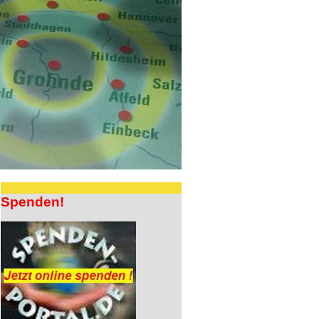
Spenden!