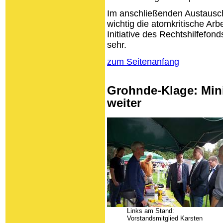
Im anschließenden Austausch
wichtig die atomkritische Arbe
Initiative des Rechtshilfefo
sehr.
zum Seitenanfang
Grohnde-Klage: Mini
weiter
Links am Stand:
Vorstandsmitglied Karsten