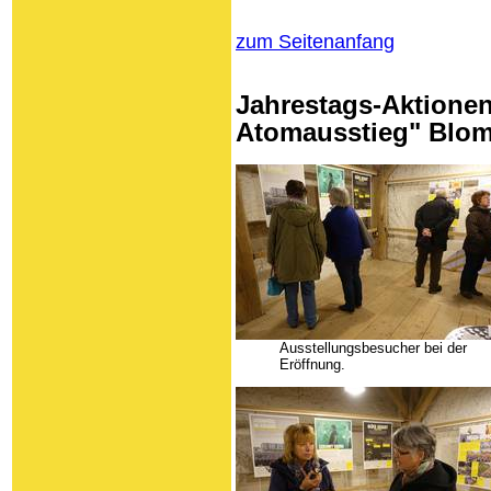
zum Seitenanfang
Jahrestags-Aktionen
Atomausstieg" Blo
Ausstellungsbesucher bei der
Eröffnung.