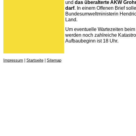
und
das überalterte AKW Groh
darf
. In einem Offenen Brief sol
Bundesumweltministerin Hendric
Land.
Um eventuelle Wartezeiten beim 
werden noch zahlreiche Katastro
Aufbaubeginn ist 18 Uhr.
Impressum
|
Startseite
|
Sitemap