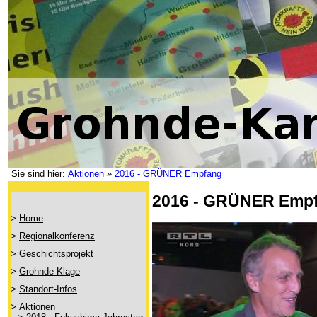
Sie sind hier:
Aktionen
»
2016 - GRÜNER Empfang
2016 - GRÜNER Emp
>
Home
>
Regionalkonferenz
>
Geschichtsprojekt
>
Grohnde-Klage
>
Standort-Infos
>
Aktionen