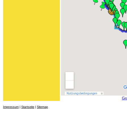
Gr
Impressum
|
Startseite
|
Sitemap