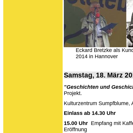
Eckard Bretzke als Ku
2014 in Hannover
Samstag, 18. März 2
"Geschichten und Geschic
Projekt.
Kulturzentrum Sumpfblume, 
Einlass ab 14.30 Uhr
15.00 Uhr
Empfang mit Kaff
Eröffnung