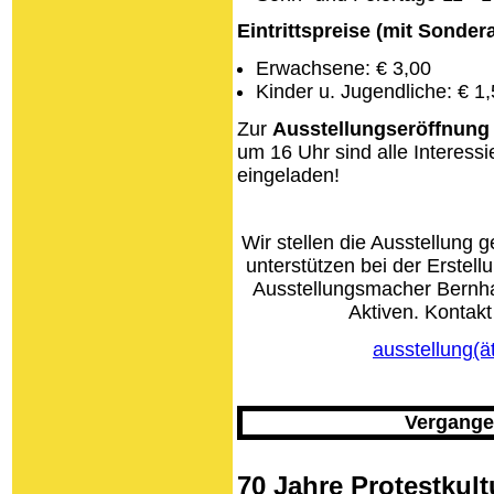
Eintrittspreise (mit Sonder
Erwachsene: € 3,00
Kinder u. Jugendliche: € 1
Zur
Ausstellungseröffnung
um 16 Uhr sind alle Interessi
eingeladen!
Wir stellen die Ausstellung 
unterstützen bei der Erste
Ausstellungsmacher Bernha
Aktiven. Kontakt
ausstellung(
Vergange
70 Jahre Protestkult