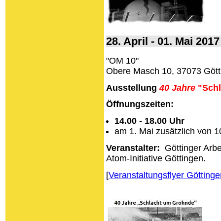
28. April - 01. Mai 20
"OM 10"
Obere Masch 10, 37073 Gött
Ausstellung
40 Jahre
"Schl
Öffnungszeiten:
14.00 - 18.00 Uhr
am 1. Mai zusätzlich von 1
Veranstalter:
Göttinger Arbe
Atom-Initiative Göttingen.
[
Veranstaltungsflyer Göttinge