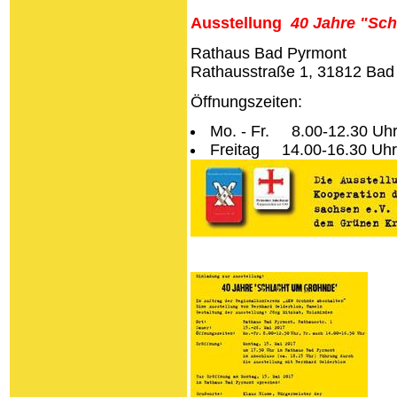
Ausstellung
40
Jahre "
Sch
Rathaus Bad Pyrmont
Rathausstraße 1, 31812 Bad
Öffnungszeiten:
Mo. - Fr. 8.00-12.30 Uh
Freitag 14.00-16.30 Uhr