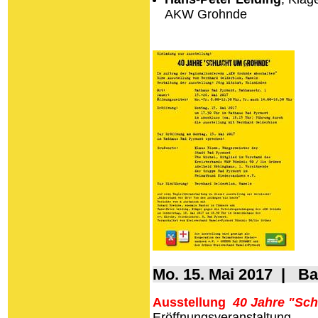
AKW Grohnde
Mo. 15. Mai 2017 | B
Ausstellung
40
Jahre "
Sch
Eröffnungsveranstaltung