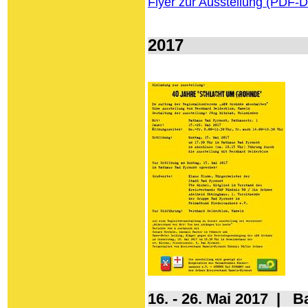
Flyer zur Ausstellung (PDF-D
2017
16. - 26. Mai 2017 | 