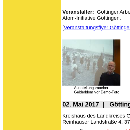
Veranstalter:
Göttinger Arbe
Atom-Initiative Göttingen.
[
Veranstaltungsflyer Göttinge
Ausstellungsmacher
Gelderblom vor Demo-Foto
02. Mai 2017 | Göttin
Kreishaus des Landkreises G
Reinhäuser Landstraße 4, 3