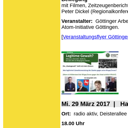
mit Filmen, Zeitzeugenberich
Peter Dickel (Regionalkonfe
Veranstalter:
Göttinger Arbe
Atom-Initiative Göttingen.
[
Veranstaltungsflyer Göttinge
Mi. 29 März 2017 | H
Ort:
radio aktiv, Deisteralle
18.00 Uhr