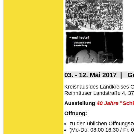
03. - 12. Mai 2017 | G
Kreishaus des Landkreises G
Reinhäuser Landstraße 4, 3
Ausstellung
40 Jahre
"Schl
Öffnung:
zu den üblichen Öffnungsz
(Mo-Do. 08.00 16.30 / Fr. 0